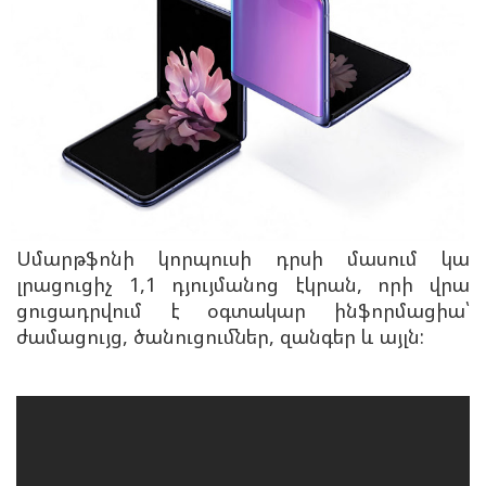
Սմարթֆոնի կորպուսի դրսի մասում կա
լրացուցիչ 1,1 դյույմանոց էկրան, որի վրա
ցուցադրվում է օգտակար ինֆորմացիա՝
ժամացույց, ծանուցումներ, զանգեր և այլն: