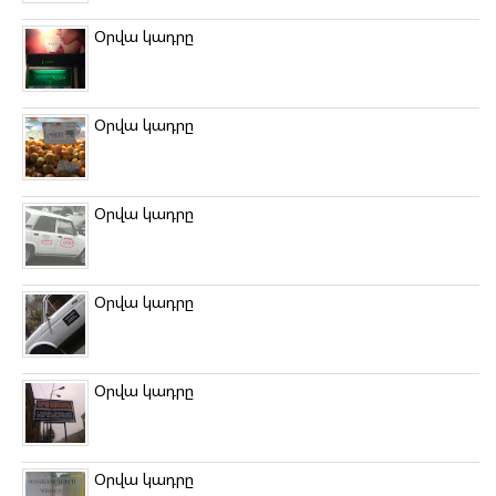
Օրվա կադրը
Օրվա կադրը
Օրվա կադրը
Օրվա կադրը
Օրվա կադրը
Օրվա կադրը