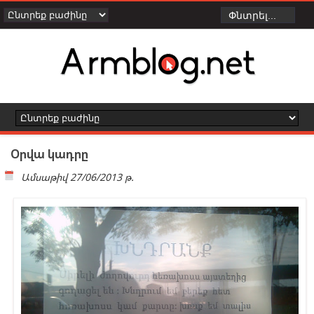
Օրվա կադրը
Ամսաթիվ
27/06/2013 թ.