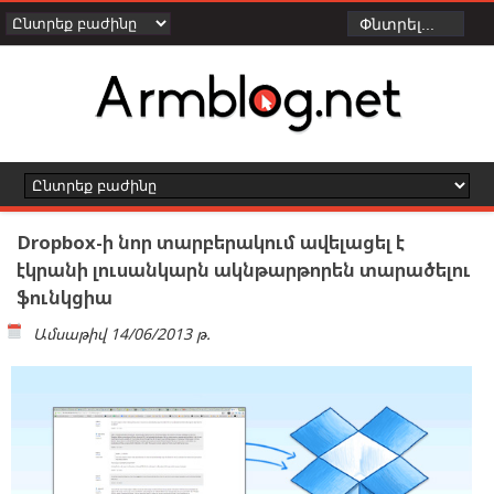
Dropbox-ի նոր տարբերակում ավելացել է
էկրանի լուսանկարն ակնթարթորեն տարածելու
ֆունկցիա
Ամսաթիվ
14/06/2013 թ.