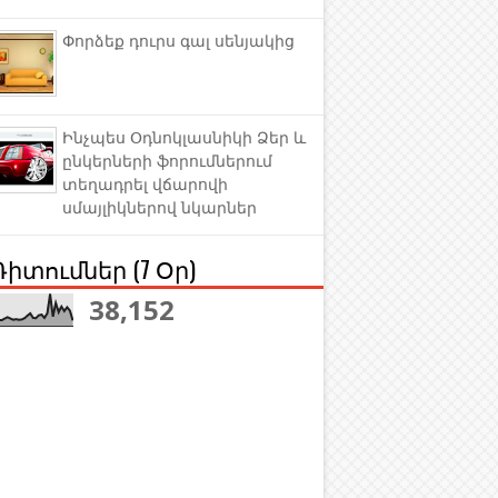
Փորձեք դուրս գալ սենյակից
Ինչպես Օդնոկլասնիկի Ձեր և
ընկերների ֆորումներում
տեղադրել վճարովի
սմայլիկներով նկարներ
Դիտումներ (7 Օր)
38,152