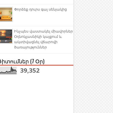
Փորձեք դուրս գալ սենյակից
Ինչպես վաստակել միավորներ
Օդնոկլասնիկի կայքում և
ակտիվացնել վճարովի
ծառայություններ
Դիտումներ (7 Օր)
39,352