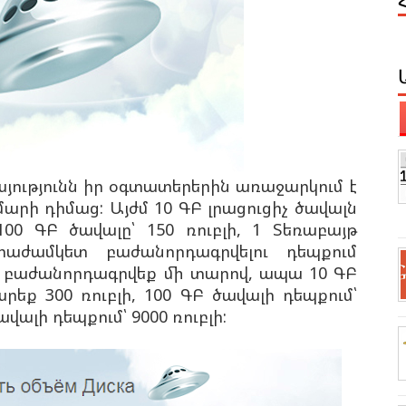
յությունն իր
օգտատերերին առաջարկում է
մարի դիմաց: Այժմ 10 ԳԲ լրացուցիչ ծավալն
 100 ԳԲ ծավալը՝
150 ռուբլի, 1 Տեռաբայթ
արաժամկետ բաժանորդագրվելու դեպքում
ե բաժանորդագրվեք մի տարով, ապա 10 ԳԲ
րեք 300 ռուբլի, 100 ԳԲ ծավալի դեպքում՝
ավալի դեպքում՝ 9000 ռուբլի: