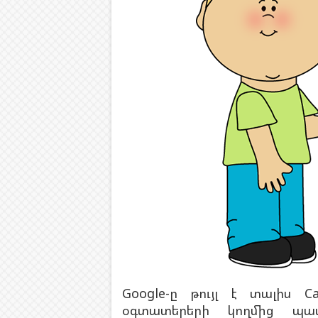
Google-ը թույլ է տալիս Ca
օգտատերերի կողմից պատ