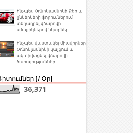
Ինչպես Օդնոկլասնիկի Ձեր և
ընկերների ֆորումներում
տեղադրել վճարովի
սմայլիկներով նկարներ
Ինչպես վաստակել միավորներ
Օդնոկլասնիկի կայքում և
ակտիվացնել վճարովի
ծառայություններ
Դիտումներ (7 Օր)
36,371