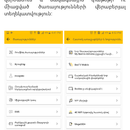
միացված ծառայությունների վերաբերյալ
տեղեկատվություն: