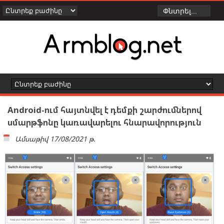
Android-ում հայտնվել է դեմքի շարժումներով
սմարթֆոնը կառավարելու հնարավորություն
Ամսաթիվ
17/08/2021 թ.