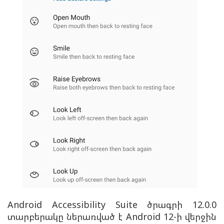
Android Accessibility Suite ծրագրի 12.0.0
տարբերակը ներառված է Android 12-ի վերջին