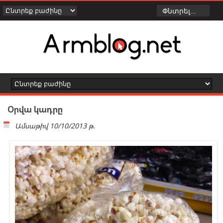
Օրվա կադրը
Ամսաթիվ
10/10/2013 թ.