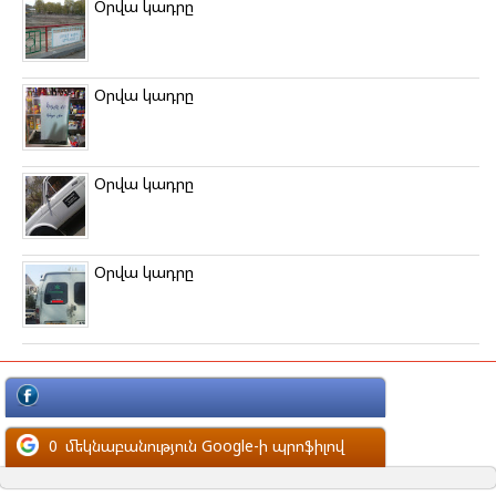
Օրվա կադրը
Օրվա կադրը
Օրվա կադրը
Օրվա կադրը
մեկնաբանություն Facebook-ի պրոֆիլով
0
մեկնաբանություն Google-ի պրոֆիլով