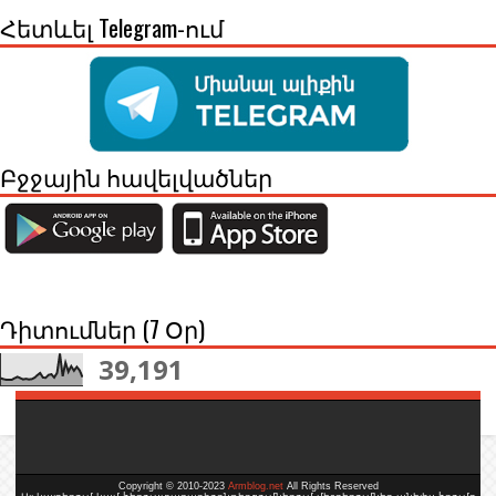
Հետևել Telegram-ում
Բջջային հավելվածներ
Դիտումներ (7 Օր)
39,191
Copyright © 2010-2023
Armblog.net
All Rights Reserved