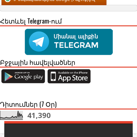
Հետևել Telegram-ում
Բջջային հավելվածներ
Դիտումներ (7 Օր)
41,390