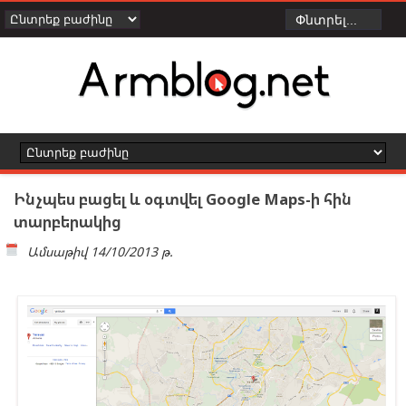
Ինչպես բացել և օգտվել Google Maps-ի հին
տարբերակից
Ամսաթիվ
14/10/2013 թ.