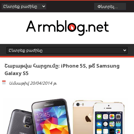
Շաբաթվա հարցումը: iPhone 5S, թե՞ Samsung
Galaxy S5
Ամսաթիվ
20/04/2014 թ.