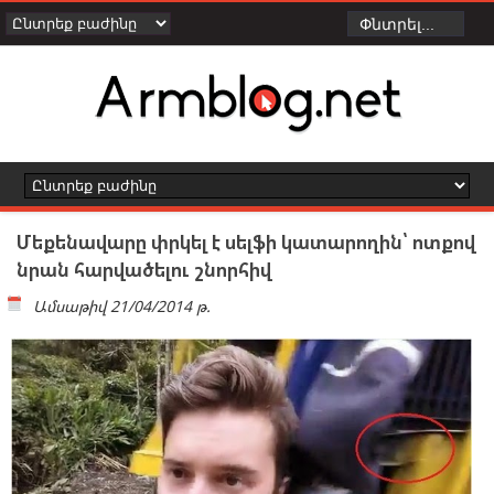
Մեքենավարը փրկել է սելֆի կատարողին՝ ոտքով
նրան հարվածելու շնորհիվ
Ամսաթիվ
21/04/2014 թ.