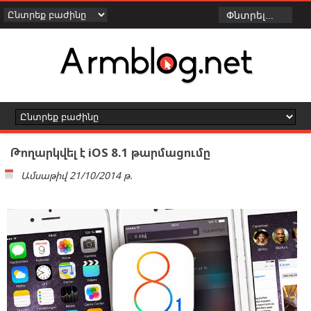
Թողարկվել է iOS 8.1 թարմացումը
Ամսաթիվ
21/10/2014 թ.