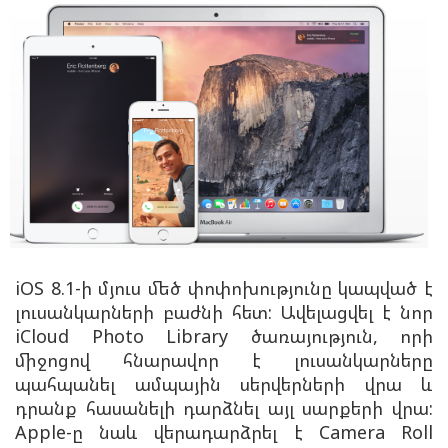
iOS 8.1-ի մյուս մեծ փոփոխությունը կապված է
լուսանկարների բաժնի հետ: Ավելացվել է նոր
iCloud Photo Library ծառայություն, որի
միջոցով հնարավոր է լուսանկարները
պահպանել ամպային սերվերների վրա և
դրանք հասանելի դարձնել այլ սարքերի վրա:
Apple-ը նաև վերադարձրել է Camera Roll