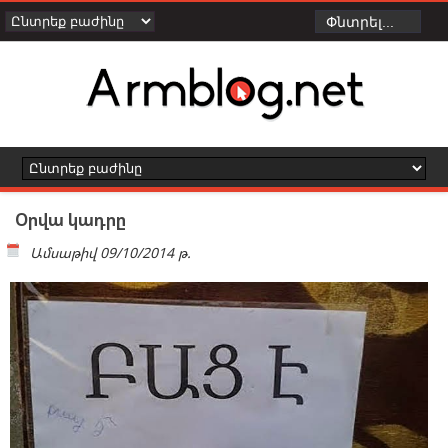
Օրվա կադրը
Ամսաթիվ
09/10/2014 թ.