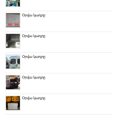
Օրվա կադրը
Օրվա կադրը
Օրվա կադրը
Օրվա կադրը
Օրվա կադրը