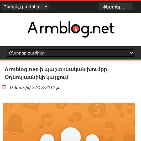
Armblog.net-ի պաշտոնական խումբը
Օդնոկլասնիկի կայքում
Ամսաթիվ
24/12/2012 թ.