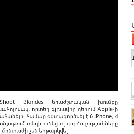
 Shoot Blondes երաժշտական խումբը
սահոլովակ, որտեղ գլխավոր դերում Apple-ի
ահանելու համար օգտագործվել է 6 iPhone, 4
սանյութում տեղի ունեցող գործողությունները
և մոնտաժի չեն երթարկվել: