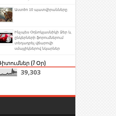
Աստծո 10 պատվիրանները
Ինչպես Օդնոկլասնիկի Ձեր և
ընկերների ֆորումներում
տեղադրել վճարովի
սմայլիկներով նկարներ
Դիտումներ (7 Օր)
39,303