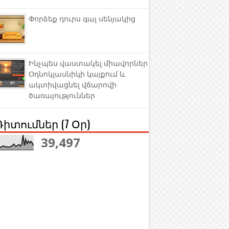
Փորձեք դուրս գալ սենյակից
Ինչպես վաստակել միավորներ
Օդնոկլասնիկի կայքում և
ակտիվացնել վճարովի
ծառայություններ
Դիտումներ (7 Օր)
39,497