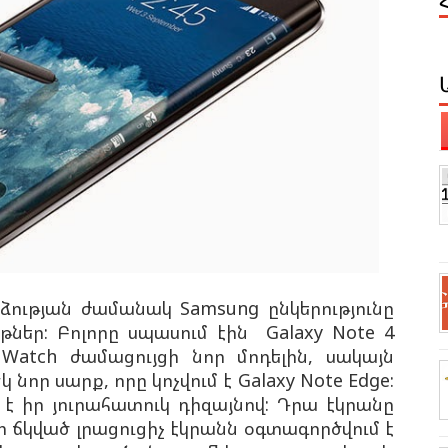
ձության ժամանակ Samsung ընկերությունը
թներ: Բոլորը սպասում էին Galaxy Note 4
Watch ժամացույցի նոր մոդելին, սակայն
 նոր սարք, որը կոչվում է Galaxy Note Edge:
է իր յուրահատուկ դիզայնով: Դրա էկրանը
ի ճկված լրացուցիչ էկրանն օգտագործվում է