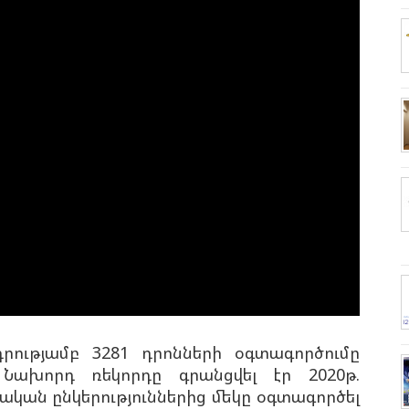
դրությամբ 3281 դրոնների օգտագործումը
 Նախորդ ռեկորդը գրանցվել էր 2020թ.
նական ընկերություններից մեկը օգտագործել