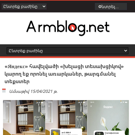
«Яндекс» հավելվածի «խելացի տեսախցիկով»
կարող եք որոնել առարկաներ, թարգմանել
տեքստեր
Ամսաթիվ
15/04/2021 թ.