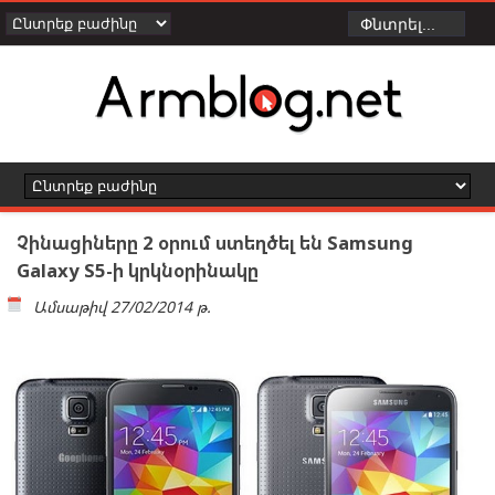
Չինացիները 2 օրում ստեղծել են Samsung
Galaxy S5-ի կրկնօրինակը
Ամսաթիվ
27/02/2014 թ.