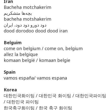
Iran
Bacheha motchakerim
بچه‌ها متشکریم
bacheha motshakerim
دود دورو دود دود، ایران
dood dorodoo dood dood iran
Belguim
come on belgium / come on, belgium
allez la belgique
komaan belgië / komaan belgie
Spain
vamos españa/ vamos espana
Korea
대한민국화이팅 / 대한민국 화이팅 / 대한민국파이팅
/ 대한민국 파이팅
한국축구화이팅 / 한국 축구 화이팅