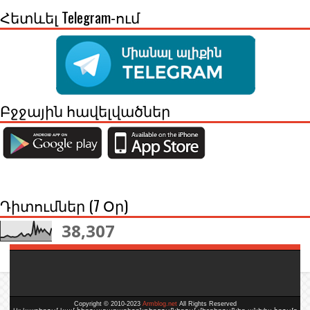
Հետևել Telegram-ում
Բջջային հավելվածներ
Դիտումներ (7 Օր)
38,307
Copyright © 2010-2023
Armblog.net
All Rights Reserved