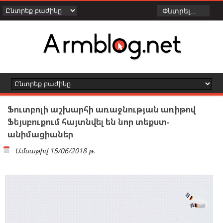
Ֆուտբոլի աշխարհի առաջնության առիթով
Ֆեյսբուքում հայտնվել են նոր տեքստ-
անիմացիաներ
Ամսաթիվ
15/06/2018 թ.