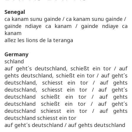
Senegal
ca kanam sunu gaïnde / ca kanam sunu gainde /
gaïnde ndiaye ca kanam / gainde ndiaye ca
kanam
allez les lions de la teranga
Germany
schland
auf geht´s deutschland, schießt ein tor / auf
gehts deutschland, schießt ein tor / auf geht´s
deutschland, schiesst ein tor / auf gehts
deutschland, schiesst ein tor / auf geht´s
deutschland schießt ein tor / auf gehts
deutschland schießt ein tor / auf geht´s
deutschland schiesst ein tor / auf gehts
deutschland schiesst ein tor
auf geht´s deutschland / auf gehts deutschland