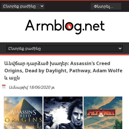
Անվճար դարձած խաղեր: Assassin's Creed
Origins, Dead by Daylight, Pathway, Adam Wolfe
և այլն
Ամսաթիվ
18/06/2020 թ.