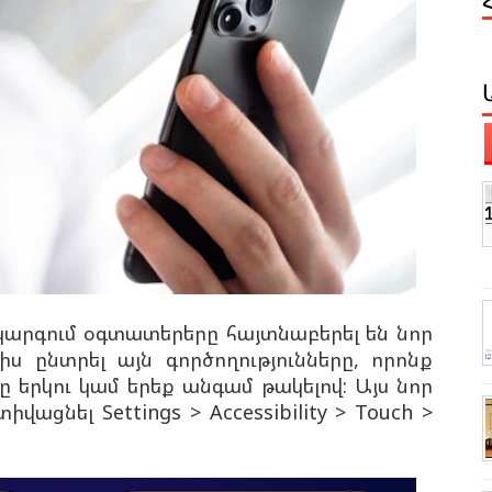
կարգում օգտատերերը հայտնաբերել են նոր
լիս ընտրել այն գործողությունները, որոնք
ը երկու կամ երեք անգամ թակելով: Այս նոր
ացնել Settings > Accessibility > Touch >