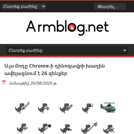
Այս մոդը Chrome-ի դինոզավրի խաղին
ավելացնում է 26 զենքեր
Ամսաթիվ
26/08/2020 թ.