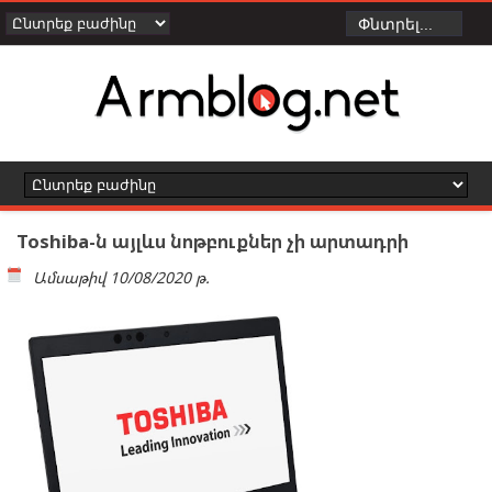
Toshiba-ն այլևս նոթբուքներ չի արտադրի
Ամսաթիվ
10/08/2020 թ.