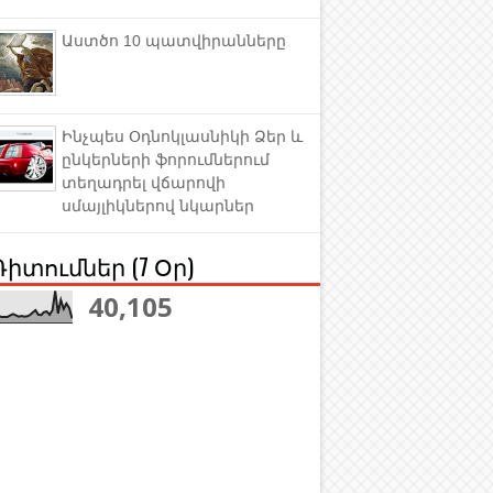
Աստծո 10 պատվիրանները
Ինչպես Օդնոկլասնիկի Ձեր և
ընկերների ֆորումներում
տեղադրել վճարովի
սմայլիկներով նկարներ
Դիտումներ (7 Օր)
40,105